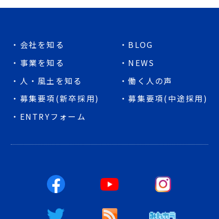
会社を知る
BLOG
事業を知る
NEWS
人・風土を知る
働く人の声
募集要項(新卒採用)
募集要項(中途採用)
ENTRYフォーム