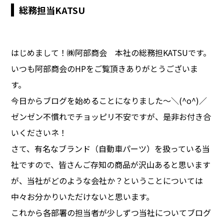
総務担当KATSU
はじめまして！㈱阿部商会 本社の総務担KATSUです。
いつも阿部商会のHPをご覧頂きありがとうございま
す。
今日からブログを始めることになりました～＼(^o^)／
ゼンゼン不慣れでチョッピリ不安ですが、是非お付き合
いくださいネ！
さて、有名なブランド（自動車パーツ）を扱っている当
社ですので、皆さんご存知の商品が沢山あると思います
が、当社がどのような会社か？ということについては
中々お分かりいただけないと思います。
これから各部署の担当者が少しずつ当社についてブログ