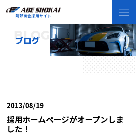
阿部商会採用サイト
BLOG
ブログ
2013/08/19
採用ホームページがオープンしま
した！